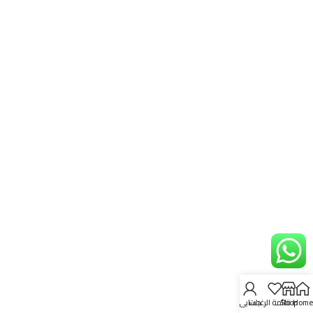
Home
Shop
قائمة الرغبات
حسابي