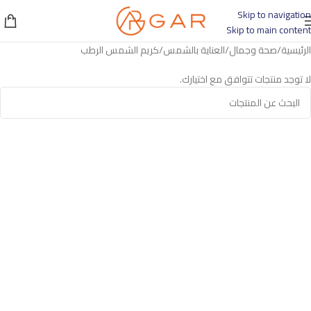
Skip to navigation
Skip to main content
الرئيسية
صحة وجمال
العناية بالشمس
كريم الشمس الرطب
لا توجد منتجات تتوافق مع اختيارك.