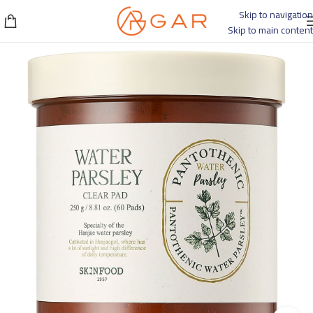
Skip to navigation
Skip to main content