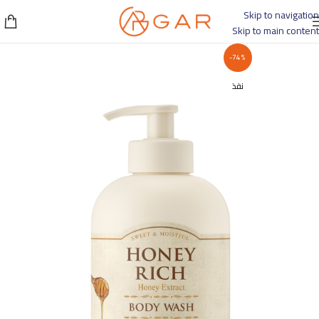
Skip to navigation
Skip to main content
-74%
نفذ