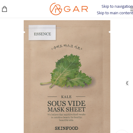
Skip to navigation
Skip to main content