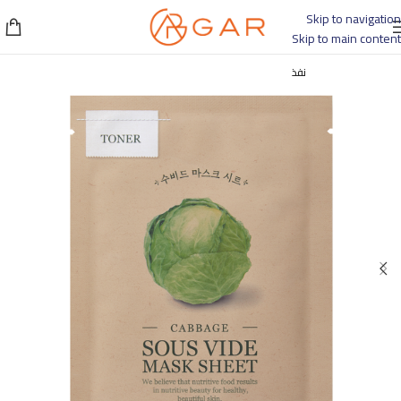
Skip to navigation
Skip to main content
نفذ