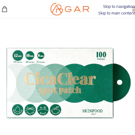
Skip to navigation
Skip to main content