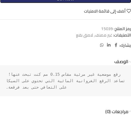
أضف إلى قائمة الامنيات
رمز المنتج:
15039
التصنيفات:
غير مصنف
,
لاصق بقع
يشارك:
الوصف
رقع موضعية غير مرئية مقاس 0.15 مم كنت تبحث عنها! 
تساعد الرقع الغروانية المائية التي تحتوي على السيكا 
على التعافي حتى بعد فرقعة.
مراجعات (0)