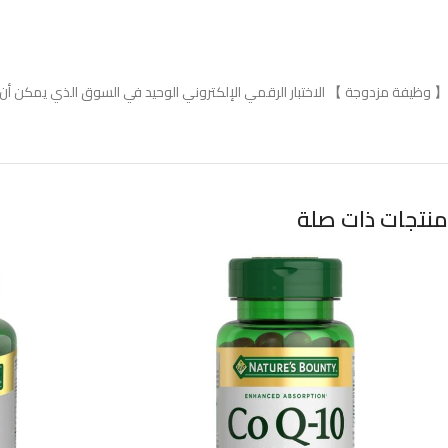
【 وظيفة مزدوجة 】 الاختبار الرقمي الإلكتروني الوحيد في السوق الذي يمكن أن يخ
منتجات ذات صلة