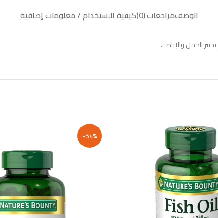
الوصف
مراجعات (0)
كيفية الاستخدام / معلومات إضافية
تبر الحمل والإباضة.
-54%