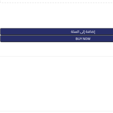
إضافة إلى السلة
BUY NOW