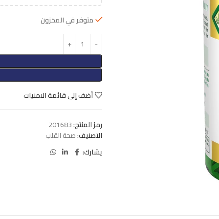
متوفر في المخزون
أضف إلى قائمة الامنيات
رمز المنتج:
201683
التصنيف:
صحة القلب
يشارك: