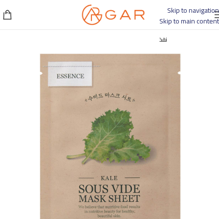
Skip to navigation
Skip to main content
نفذ