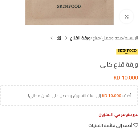
اضغط للتكبير
الرئيسية
صحة وجمال
قناع
ورقة القناع
ورقة قناع كالي
KD
10.000
أضف
10.000
KD
إلى سلة التسوق واحصل على شحن مجاني!
غير متوفر في المخزون
أضف إلى قائمة الامنيات