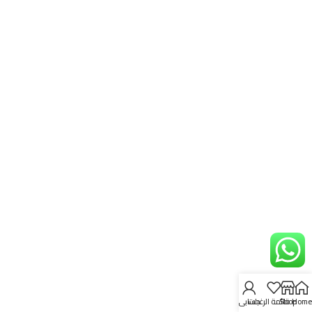
Home
Shop
قائمة الرغبات
حسابي