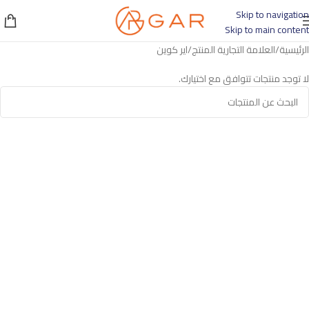
Skip to navigation
Skip to main content
الرئيسية
العلامة التجارية المنتج
اير كوين
لا توجد منتجات تتوافق مع اختيارك.