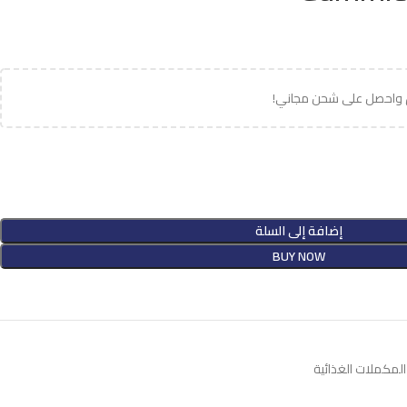
 واحصل على شحن مجاني!
إضافة إلى السلة
BUY NOW
المكملات الغذائية