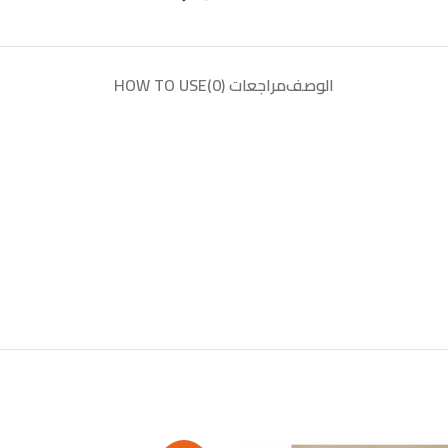
الوصف
مراجعات (0)
HOW TO USE